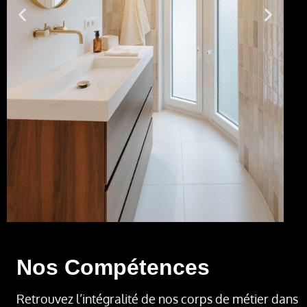
Nos Compétences
Retrouvez l’intégralité de nos corps de métier dans