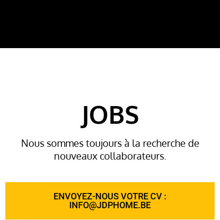
JOBS
Nous sommes toujours à la recherche de
nouveaux collaborateurs.
ENVOYEZ-NOUS VOTRE CV :
INFO@JDPHOME.BE