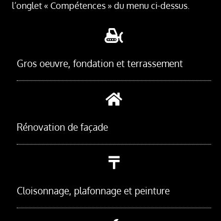
l’onglet « Compétences » du menu ci-dessus.
Gros oeuvre, fondation et terrassement
Rénovation de façade
Cloisonnage, plafonnage et peinture