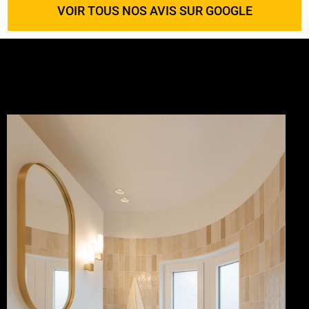
VOIR TOUS NOS AVIS SUR GOOGLE