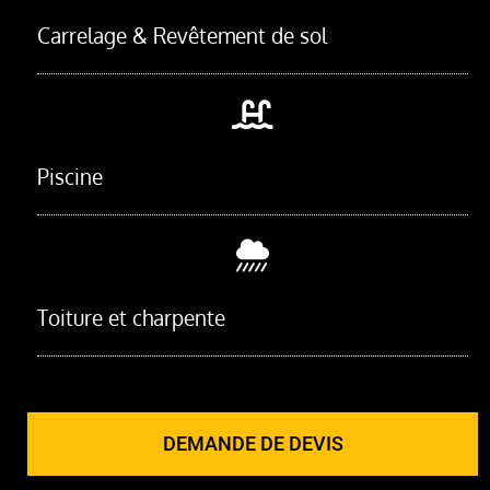
Carrelage & Revêtement de sol
Piscine
Toiture et charpente
DEMANDE DE DEVIS