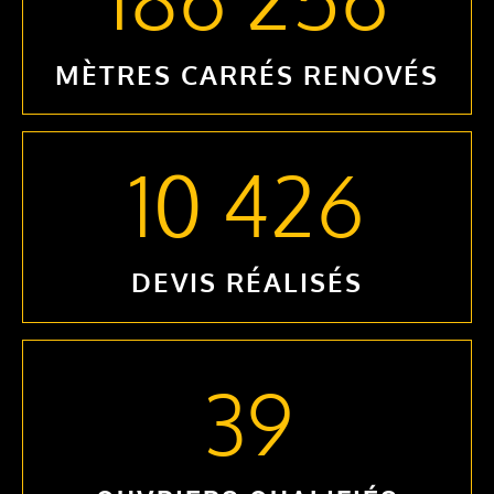
MÈTRES CARRÉS RENOVÉS
10 426
DEVIS RÉALISÉS
39