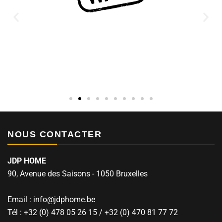
NOUS CONTACTER
JDP HOME
90, Avenue des Saisons - 1050 Bruxelles
Email : info@jdphome.be
Tél : +32 (0) 478 05 26 15 / +32 (0) 470 81 77 72