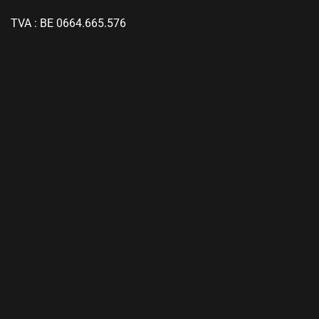
TVA : BE 0664.665.576