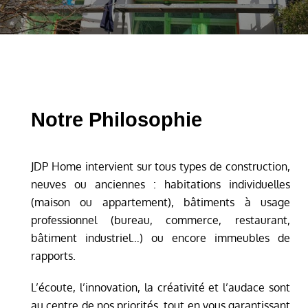
Notre Philosophie
JDP Home intervient sur tous types de construction,
neuves ou anciennes : habitations individuelles
(maison ou appartement), bâtiments à usage
professionnel (bureau, commerce, restaurant,
bâtiment industriel…) ou encore immeubles de
rapports.
L’écoute, l’innovation, la créativité et l’audace sont
au centre de nos priorités, tout en vous garantissant