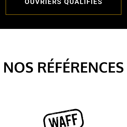
OUVRIERS QUALIFIÉS
NOS RÉFÉRENCES