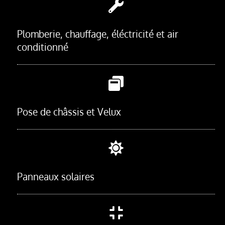
Plomberie, chauffage, éléctricité et air
conditionné
Pose de châssis et Velux
Panneaux solaires