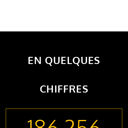
EN QUELQUES
CHIFFRES
186 256